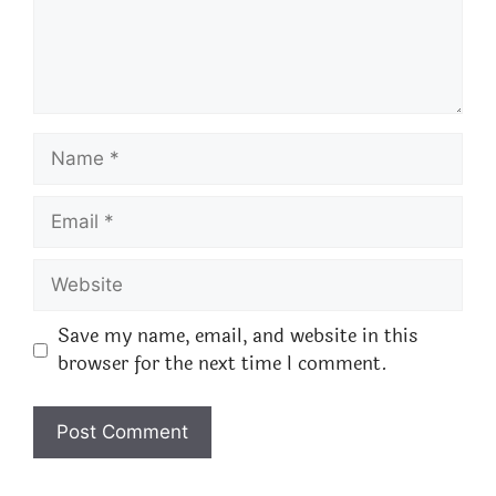
Save my name, email, and website in this
browser for the next time I comment.