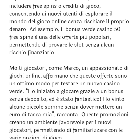
includere free spins o crediti di gioco,
consentendo ai nuovi utenti di esplorare il
mondo del gioco online senza rischiare il proprio
denaro. Ad esempio, il bonus verde casino 50
free spins è una delle offerte più popolari,
permettendo di provare le slot senza alcun
rischio finanziario.
Molti giocatori, come Marco, un appassionato di
giochi online, affermano che queste offerte sono
un ottimo modo per testare un nuovo casino
verde. “Ho iniziato a giocare grazie a un bonus
senza deposito, ed è stato fantastico! Ho vinto
alcune piccole somme senza dover mettere un
euro di tasca mia”, racconta. Queste promozioni
creano un ambiente favorevole per i nuovi
giocatori, permettendo di familiarizzare con le
varie opzioni di gioco.