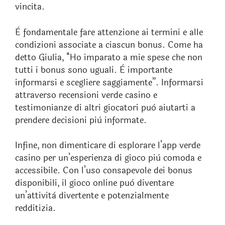
vincita.
È fondamentale fare attenzione ai termini e alle
condizioni associate a ciascun bonus. Come ha
detto Giulia, “Ho imparato a mie spese che non
tutti i bonus sono uguali. È importante
informarsi e scegliere saggiamente”. Informarsi
attraverso recensioni verde casino e
testimonianze di altri giocatori può aiutarti a
prendere decisioni più informate.
Infine, non dimenticare di esplorare l’app verde
casino per un’esperienza di gioco più comoda e
accessibile. Con l’uso consapevole dei bonus
disponibili, il gioco online può diventare
un’attività divertente e potenzialmente
redditizia.