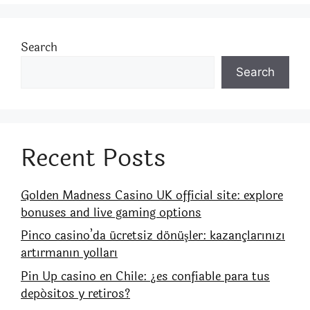
Search
Search
Recent Posts
Golden Madness Casino UK official site: explore
bonuses and live gaming options
Pinco casino’da ücretsiz dönüşler: kazançlarınızı
artırmanın yolları
Pin Up casino en Chile: ¿es confiable para tus
depósitos y retiros?