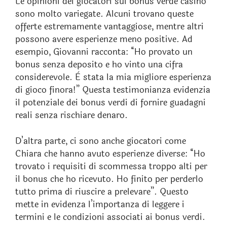
Le opinioni dei giocatori sui bonus verde casino
sono molto variegate. Alcuni trovano queste
offerte estremamente vantaggiose, mentre altri
possono avere esperienze meno positive. Ad
esempio, Giovanni racconta: “Ho provato un
bonus senza deposito e ho vinto una cifra
considerevole. È stata la mia migliore esperienza
di gioco finora!” Questa testimonianza evidenzia
il potenziale dei bonus verdi di fornire guadagni
reali senza rischiare denaro.
D’altra parte, ci sono anche giocatori come
Chiara che hanno avuto esperienze diverse: “Ho
trovato i requisiti di scommessa troppo alti per
il bonus che ho ricevuto. Ho finito per perderlo
tutto prima di riuscire a prelevare”. Questo
mette in evidenza l’importanza di leggere i
termini e le condizioni associati ai bonus verdi.