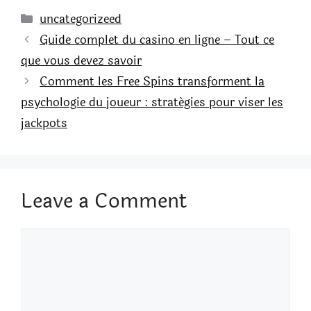
uncategorizeed
Guide complet du casino en ligne – Tout ce
que vous devez savoir
Comment les Free Spins transforment la
psychologie du joueur : stratégies pour viser les
jackpots
Leave a Comment