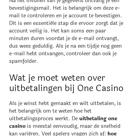
Na het invullen van je gegevens ontvang je een
bevestigingsmail. Het is belangrijk om deze e-
mail te controleren en je account te bevestigen.
Dit is een essentiële stap die ervoor zorgt dat je
account veilig is. Het kan soms een paar
minuten duren voordat je de e-mail ontvangt,
dus wees geduldig. Als je na een tijdje nog geen
e-mail hebt ontvangen, controleer dan ook je
spamfolder.
Wat je moet weten over
uitbetalingen bij One Casino
Als je winst hebt gemaakt en wilt uitbetalen, is
het belangrijk om te weten hoe het
uitbetalingsproces werkt. De
uitbetaling one
casino
is meestal eenvoudig, maar de snelheid
kan variëren. Veel spelers vragen zich af:
hoe