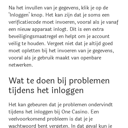
Na het invullen van je gegevens, klik je op de
‘Inloggen’ knop. Het kan zijn dat je soms een
verificatiecode moet invoeren, vooral als je vanaf
een nieuw apparaat inlogt. Dit is een extra
beveiligingsmaatregel en helpt om je account
veilig te houden. Vergeet niet dat je altijd goed
moet opletten bij het invoeren van je gegevens,
vooral als je gebruik maakt van openbare
netwerken.
Wat te doen bij problemen
tijdens het inloggen
Het kan gebeuren dat je problemen ondervindt
tijdens het inloggen bij One Casino. Een
veelvoorkomend probleem is dat je je
wachtwoord bent vergeten. In dat geval kun je