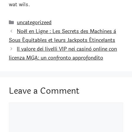
wat wils.
uncategorizeed
Noël en Ligne : Les Secrets des Machines à
Sous Équitables et leurs Jackpots Étincelants
Il valore dei livelli VIP nei casinò online con
licenza MGA: un confronto approfondito
Leave a Comment