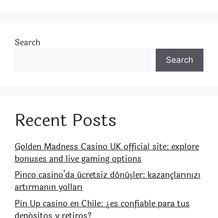
Search
Search
Recent Posts
Golden Madness Casino UK official site: explore
bonuses and live gaming options
Pinco casino’da ücretsiz dönüşler: kazançlarınızı
artırmanın yolları
Pin Up casino en Chile: ¿es confiable para tus
depósitos y retiros?