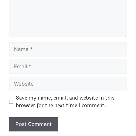
Save my name, email, and website in this
browser for the next time I comment.