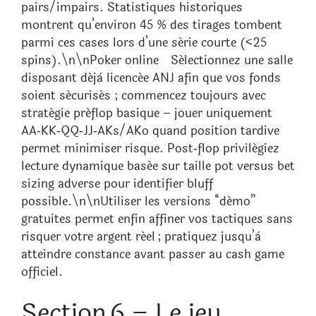
pairs/impairs. Statistiques historiques
montrent qu’environ 45 % des tirages tombent
parmi ces cases lors d’une série courte (<25
spins).\n\nPoker online Sélectionnez une salle
disposant déjà licencée ANJ afin que vos fonds
soient sécurisés ; commencez toujours avec
stratégie préflop basique ­– jouer uniquement
AA‐KK‐QQ‐JJ‐AKs/AKo quand position tardive
permet minimiser risque. Post‑flop privilégiez
lecture dynamique basée sur taille pot versus bet
sizing adverse pour identifier bluff
possible.\n\nUtiliser les versions “démo”
gratuites permet enfin affiner vos tactiques sans
risquer votre argent réel ; pratiquez jusqu’à
atteindre constance avant passer au cash game
officiel.
Section 6 – Le jeu