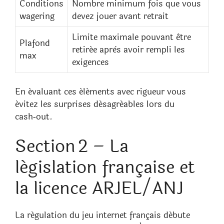
Conditions
Nombre minimum fois que vous
wagering
devez jouer avant retrait
Limite maximale pouvant être
Plafond
retirée après avoir rempli les
max
exigences
En évaluant ces éléments avec rigueur vous
évitez les surprises désagréables lors du
cash‑out.
Section 2 – La
législation française et
la licence ARJEL/ANJ
La régulation du jeu internet français débute