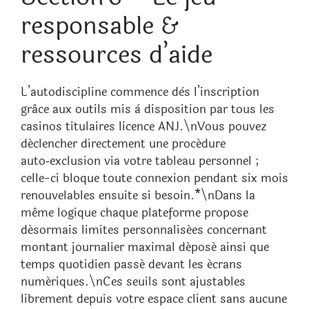
responsable &
ressources d’aide
L’autodiscipline commence dès l’inscription
grâce aux outils mis à disposition par tous les
casinos titulaires licence ANJ.\nVous pouvez
déclencher directement une procédure
auto‑exclusion via votre tableau personnel ;
celle-ci bloque toute connexion pendant six mois
renouvelables ensuite si besoin.*\nDans la
même logique chaque plateforme propose
désormais limites personnalisées concernant
montant journalier maximal déposé ainsi que
temps quotidien passé devant les écrans
numériques.\nCes seuils sont ajustables
librement depuis votre espace client sans aucune