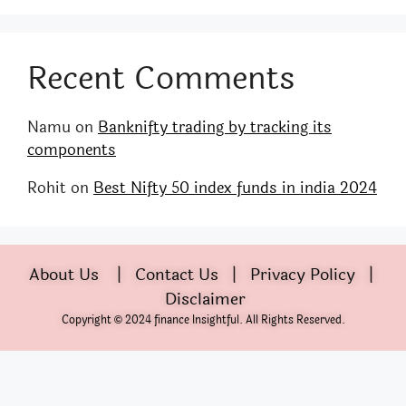
Recent Comments
Namu
on
Banknifty trading by tracking its
components
Rohit
on
Best Nifty 50 index funds in india 2024
About Us
|
Contact Us
|
Privacy Policy
|
Disclaimer
Copyright
2024
finance Insightful. All Rights Reserved.
©