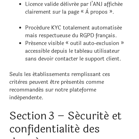
Licence valide délivrée par l’ANJ affichée
clairement sur la page « À propos ».
Procédure KYC totalement automatisée
mais respectueuse du RGPD français.
Présence visible « outil auto‑exclusion »
accessible depuis le tableau utilisateur
sans devoir contacter le support client.
Seuls les établissements remplissant ces
critères peuvent être présentés comme
recommandés sur notre plateforme
indépendente.
Section 3 – Sécurité et
confidentialité des