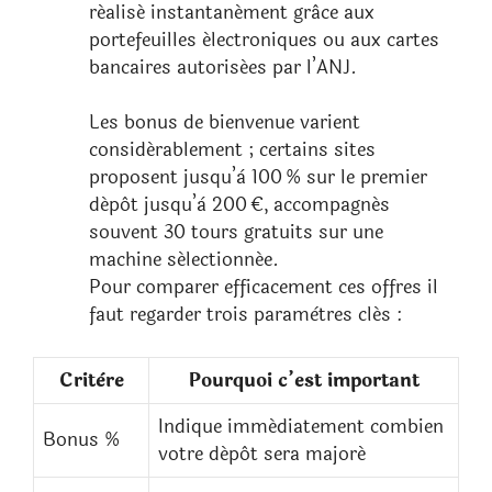
réalisé instantanément grâce aux
portefeuilles électroniques ou aux cartes
bancaires autorisées par l’ANJ.
Les bonus de bienvenue varient
considérablement ; certains sites
proposent jusqu’à 100 % sur le premier
dépôt jusqu’à 200 €, accompagnés
souvent 30 tours gratuits sur une
machine sélectionnée.
Pour comparer efficacement ces offres il
faut regarder trois paramètres clés :
Critère
Pourquoi c’est important
Indique immédiatement combien
Bonus %
votre dépôt sera majoré