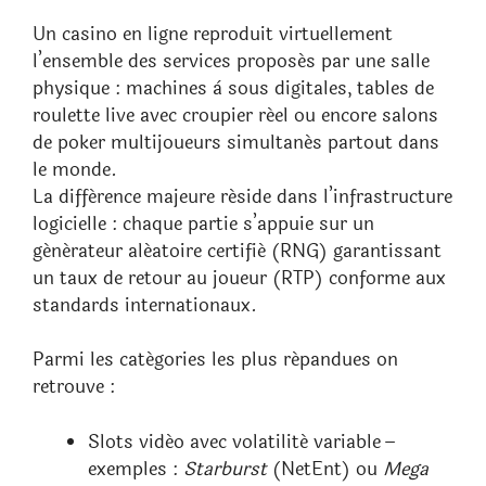
Un casino en ligne reproduit virtuellement
l’ensemble des services proposés par une salle
physique : machines à sous digitales, tables de
roulette live avec croupier réel ou encore salons
de poker multijoueurs simultanés partout dans
le monde.
La différence majeure réside dans l’infrastructure
logicielle : chaque partie s’appuie sur un
générateur aléatoire certifié (RNG) garantissant
un taux de retour au joueur (RTP) conforme aux
standards internationaux.
Parmi les catégories les plus répandues on
retrouve :
Slots vidéo avec volatilité variable –
exemples :
Starburst
(NetEnt) ou
Mega