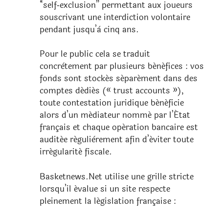
“self‑exclusion” permettant aux joueurs
souscrivant une interdiction volontaire
pendant jusqu’à cinq ans.
Pour le public cela se traduit
concrètement par plusieurs bénéfices : vos
fonds sont stockés séparément dans des
comptes dédiés (« trust accounts »),
toute contestation juridique bénéficie
alors d’un médiateur nommé par l’État
français et chaque opération bancaire est
auditée régulièrement afin d’éviter toute
irrégularité fiscale.
Basketnews.Net utilise une grille stricte
lorsqu’il évalue si un site respecte
pleinement la législation française :