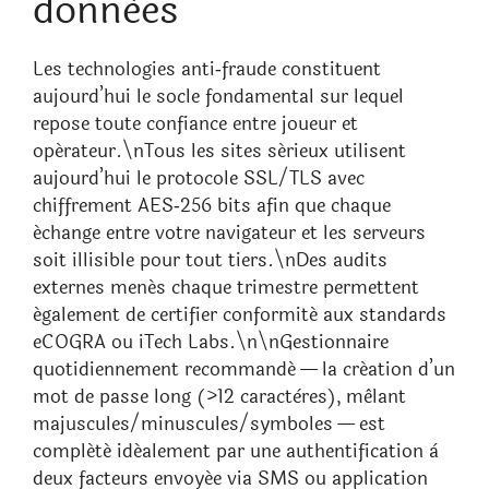
données
Les technologies anti‑fraude constituent
aujourd’hui le socle fondamental sur lequel
repose toute confiance entre joueur et
opérateur.\nTous les sites sérieux utilisent
aujourd’hui le protocole SSL/TLS avec
chiffrement AES‑256 bits afin que chaque
échange entre votre navigateur et les serveurs
soit illisible pour tout tiers.\nDes audits
externes menés chaque trimestre permettent
également de certifier conformité aux standards
eCOGRA ou iTech Labs.\n\nGestionnaire
quotidiennement recommandé — la création d’un
mot de passe long (>12 caractères), mêlant
majuscules/minuscules/symboles — est
complété idéalement par une authentification à
deux facteurs envoyée via SMS ou application