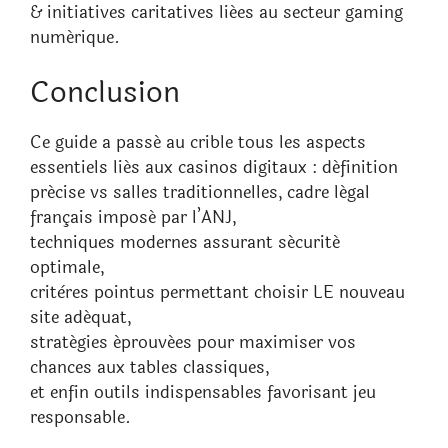
& initiatives caritatives liées au secteur gaming
numérique.
Conclusion
Ce guide a passé au crible tous les aspects
essentiels liés aux casinos digitaux : définition
précise vs salles traditionnelles, cadre légal
français imposé par l’ANJ,
techniques modernes assurant sécurité
optimale,
critères pointus permettant choisir LE nouveau
site adéquat,
stratégies éprouvées pour maximiser vos
chances aux tables classiques,
et enfin outils indispensables favorisant jeu
responsable.​