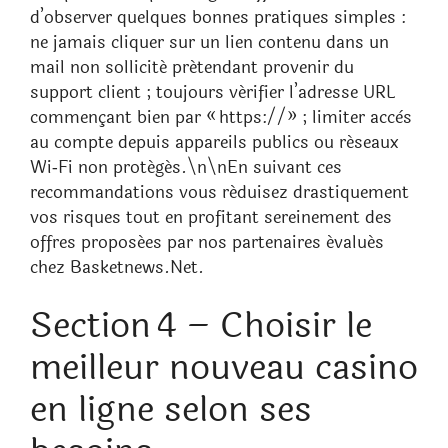
d’observer quelques bonnes pratiques simples :
ne jamais cliquer sur un lien contenu dans un
mail non sollicité prétendant provenir du
support client ; toujours vérifier l’adresse URL
commençant bien par « https://» ; limiter accès
au compte depuis appareils publics ou réseaux
Wi‑Fi non protégés.\n\nEn suivant ces
recommandations vous réduisez drastiquement
vos risques tout en profitant sereinement des
offres proposées par nos partenaires évalués
chez Basketnews.Net.
Section 4 – Choisir le
meilleur nouveau casino
en ligne selon ses