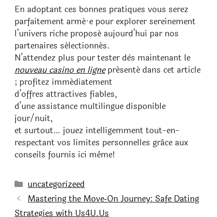
En adoptant ces bonnes pratiques vous serez
parfaitement armé·e pour explorer sereinement
l’univers riche proposé aujourd’hui par nos
partenaires sélectionnés.
N’attendez plus pour tester dès maintenant le
nouveau casino en ligne
présenté dans cet article
; profitez immédiatement
d’offres attractives fiables,
d’une assistance multilingue disponible
jour/nuit,
et surtout… jouez intelligemment tout-en-
respectant vos limites personnelles grâce aux
conseils fournis ici même!
uncategorizeed
Mastering the Move‑On Journey: Safe Dating
Strategies with Us4U.Us