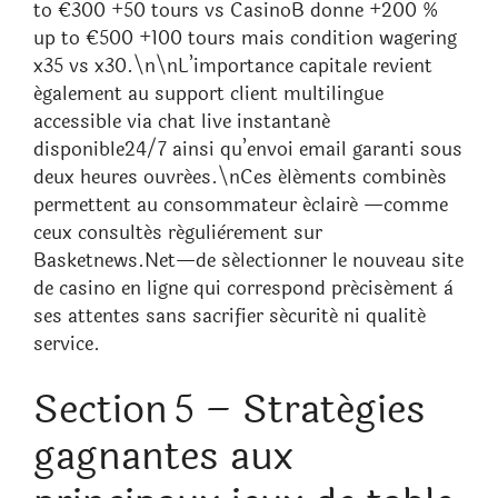
to €300 +50 tours vs CasinoB donne +200 %
up to €500 +100 tours mais condition wagering
x35 vs x30.\n\nL’importance capitale revient
également au support client multilingue
accessible via chat live instantané
disponible24/7 ainsi qu’envoi email garanti sous
deux heures ouvrées.\nCes éléments combinés
permettent au consommateur éclairé —comme
ceux consultés régulièrement sur
Basketnews.Net—de sélectionner le nouveau site
de casino en ligne qui correspond précisément à
ses attentes sans sacrifier sécurité ni qualité
service.
Section 5 – Stratégies
gagnantes aux