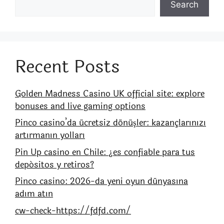
Search
Recent Posts
Golden Madness Casino UK official site: explore
bonuses and live gaming options
Pinco casino’da ücretsiz dönüşler: kazançlarınızı
artırmanın yolları
Pin Up casino en Chile: ¿es confiable para tus
depósitos y retiros?
Pinco casino: 2026-da yeni oyun dünyasına
adım atın
cw-check-https://fdfd.com/