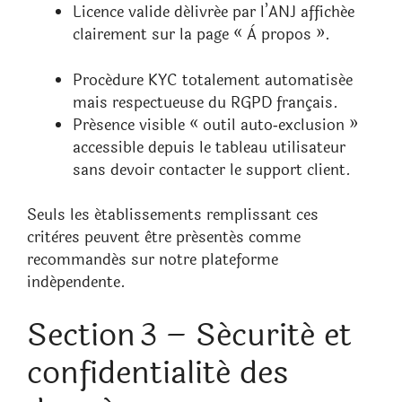
Licence valide délivrée par l’ANJ affichée
clairement sur la page « À propos ».
Procédure KYC totalement automatisée
mais respectueuse du RGPD français.
Présence visible « outil auto‑exclusion »
accessible depuis le tableau utilisateur
sans devoir contacter le support client.
Seuls les établissements remplissant ces
critères peuvent être présentés comme
recommandés sur notre plateforme
indépendente.
Section 3 – Sécurité et
confidentialité des