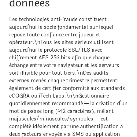
données
Les technologies anti‑fraude constituent
aujourd’hui le socle fondamental sur lequel
repose toute confiance entre joueur et
opérateur.\nTous les sites sérieux utilisent
aujourd’hui le protocole SSL/TLS avec
chiffrement AES‑256 bits afin que chaque
échange entre votre navigateur et les serveurs
soit illisible pour tout tiers.\nDes audits
externes menés chaque trimestre permettent
également de certifier conformité aux standards
eCOGRA ou iTech Labs.\n\nGestionnaire
quotidiennement recommandé — la création d’un
mot de passe long (>12 caractères), mêlant
majuscules/minuscules/symboles — est
complété idéalement par une authentification à
deux facteurs envoyée via SMS ou application