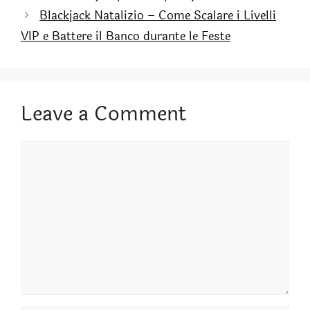
Blackjack Natalizio – Come Scalare i Livelli
VIP e Battere il Banco durante le Feste
Leave a Comment