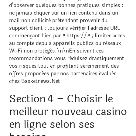
d’observer quelques bonnes pratiques simples :
ne jamais cliquer sur un lien contenu dans un
mail non sollicité prétendant provenir du
support client ; toujours vérifier l’adresse URL
commençant bien par « https://» ; limiter accès
au compte depuis appareils publics ou réseaux
Wi‑Fi non protégés.\n\nEn suivant ces
recommandations vous réduisez drastiquement
vos risques tout en profitant sereinement des
offres proposées par nos partenaires évalués
chez Basketnews.Net.
Section 4 – Choisir le
meilleur nouveau casino
en ligne selon ses