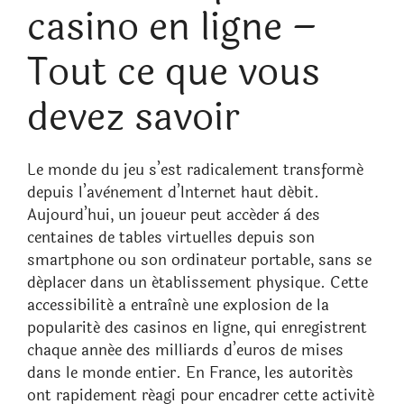
casino en ligne –
Tout ce que vous
devez savoir
Le monde du jeu s’est radicalement transformé
depuis l’avènement d’Internet haut débit.
Aujourd’hui, un joueur peut accéder à des
centaines de tables virtuelles depuis son
smartphone ou son ordinateur portable, sans se
déplacer dans un établissement physique. Cette
accessibilité a entraîné une explosion de la
popularité des casinos en ligne, qui enregistrent
chaque année des milliards d’euros de mises
dans le monde entier. En France, les autorités
ont rapidement réagi pour encadrer cette activité