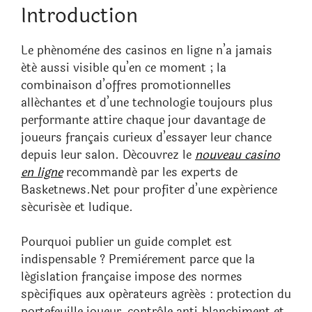
Introduction
Le phénomène des casinos en ligne n’a jamais
été aussi visible qu’en ce moment ; la
combinaison d’offres promotionnelles
alléchantes et d’une technologie toujours plus
performante attire chaque jour davantage de
joueurs français curieux d’essayer leur chance
depuis leur salon. Découvrez le
nouveau casino
en ligne
recommandé par les experts de
Basketnews.Net pour profiter d’une expérience
sécurisée et ludique.
Pourquoi publier un guide complet est
indispensable ? Premièrement parce que la
législation française impose des normes
spécifiques aux opérateurs agréés : protection du
portefeuille joueur, contrôle anti‑blanchiment et