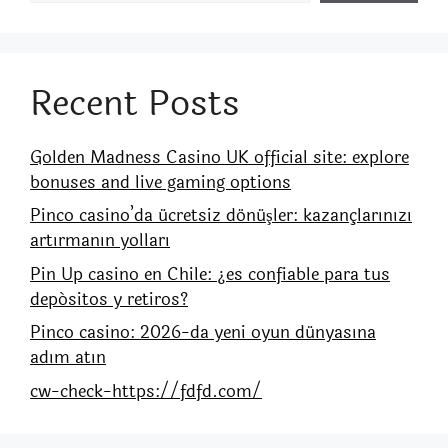
Recent Posts
Golden Madness Casino UK official site: explore
bonuses and live gaming options
Pinco casino’da ücretsiz dönüşler: kazançlarınızı
artırmanın yolları
Pin Up casino en Chile: ¿es confiable para tus
depósitos y retiros?
Pinco casino: 2026-da yeni oyun dünyasına
adım atın
cw-check-https://fdfd.com/