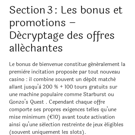
Section 3 : Les bonus et
promotions –
Décryptage des offres
alléchantes
Le bonus de bienvenue constitue généralement la
première incitation proposée par tout nouveau
casino : il combine souvent un dépôt matché
allant jusqu’à 200 % + 100 tours gratuits sur
une machine populaire comme Starburst ou
Gonzo’s Quest . Cependant chaque offre
comporte ses propres exigences telles qu’une
mise minimum (€10) avant toute activation
ainsi qu’une sélection restreinte de jeux éligibles
(souvent uniquement les slots).