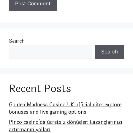
Search
Search
Recent Posts
Golden Madness Casino UK official site: explore
bonuses and live gaming options
Pinco casino’da ücretsiz dönüşler: kazançlarınızı
artırmanın yolları