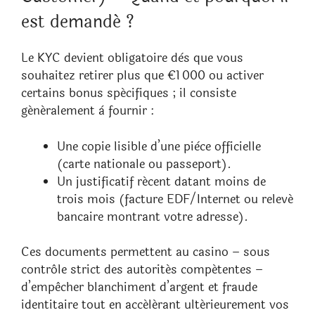
est demandé ?
Le KYC devient obligatoire dès que vous
souhaitez retirer plus que €1 000 ou activer
certains bonus spécifiques ; il consiste
généralement à fournir :
Une copie lisible d’une pièce officielle
(carte nationale ou passeport).
Un justificatif récent datant moins de
trois mois (facture EDF/Internet ou relevé
bancaire montrant votre adresse).
Ces documents permettent au casino – sous
contrôle strict des autorités compétentes –
d’empêcher blanchiment d’argent et fraude
identitaire tout en accélérant ultérieurement vos