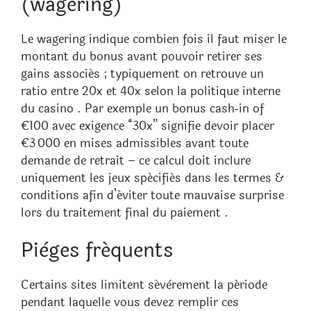
(wagering)
Le wagering indique combien fois il faut miser le
montant du bonus avant pouvoir retirer ses
gains associés ; typiquement on retrouve un
ratio entre 20x et 40x selon la politique interne
du casino . Par exemple un bonus cash‑in of
€100 avec exigence “30x” signifie devoir placer
€3 000 en mises admissibles avant toute
demande de retrait – ce calcul doit inclure
uniquement les jeux spécifiés dans les termes &
conditions afin d’éviter toute mauvaise surprise
lors du traitement final du paiement .
Pièges fréquents
Certains sites limitent sévèrement la période
pendant laquelle vous devez remplir ces