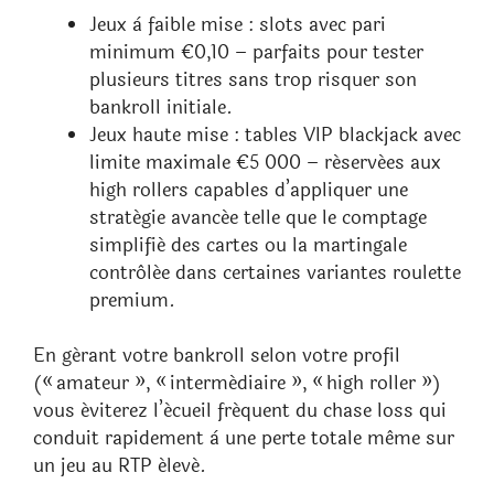
Jeux à faible mise : slots avec pari
minimum €0,10 – parfaits pour tester
plusieurs titres sans trop risquer son
bankroll initiale.
Jeux haute mise : tables VIP blackjack avec
limite maximale €5 000 – réservées aux
high rollers capables d’appliquer une
stratégie avancée telle que le comptage
simplifié des cartes ou la martingale
contrôlée dans certaines variantes roulette
premium.
En gérant votre bankroll selon votre profil
(« amateur », « intermédiaire », « high roller »)
vous éviterez l’écueil fréquent du chase loss qui
conduit rapidement à une perte totale même sur
un jeu au RTP élevé.