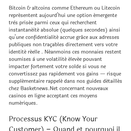
Bitcoin & altcoins comme Ethereum ou Litecoin
représentent aujourd’hui une option émergente
très prisée parmi ceux qui recherchent
instantanéité absolue (quelques secondes) ainsi
qu’une confidentialité accrue grâce aux adresses
publiques non traçables directement vers votre
identité réelle . Néanmoins ces monnaies restent
soumises à une volatilité élevée pouvant
impacter fortement votre solde si vous ne
convertissez pas rapidement vos gains — risque
supplémentaire rappelé dans nos guides détaillés
chez Basketnews.Net concernant nouveaux
casinos en ligne acceptant ces moyens
numériques.
Processus KYC (Know Your
Customer) – Quand et pourquoi il