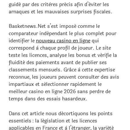
guidé par des critères précis afin d’éviter les
arnaques et les mauvaises surprises fiscales.
Basketnews.Net s’est imposé comme le
comparateur indépendant le plus complet pour
identifier le
nouveau casino en ligne
qui
correspond à chaque profil de joueur. Le site
teste les licences, analyse les bonus et vérifie la
fluidité des paiements avant de publier ses
classements mensuels. Grâce à cette expertise
reconnue, les joueurs peuvent consulter des avis
impartiaux et sélectionner rapidement le
meilleur casino en ligne 2026 sans perdre de
temps dans des essais hasardeux.
Dans cet article nous décortiquons les points
essentiels : la législation et les licences
applicables en France et à l’étranger, la variété