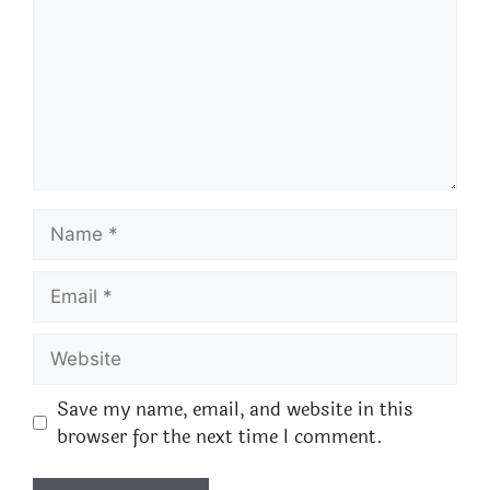
Save my name, email, and website in this
browser for the next time I comment.