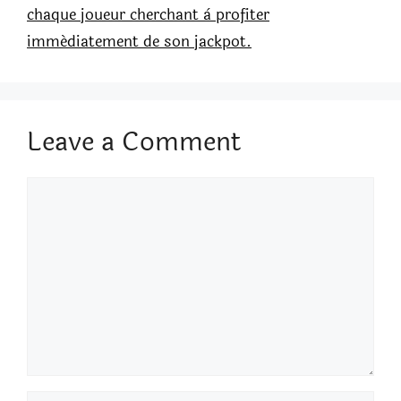
chaque joueur cherchant à profiter
immédiatement de son jackpot.
Leave a Comment