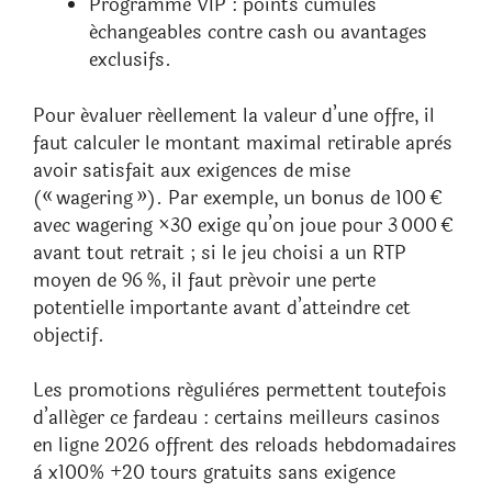
Programme VIP : points cumulés
échangeables contre cash ou avantages
exclusifs.
Pour évaluer réellement la valeur d’une offre, il
faut calculer le montant maximal retirable après
avoir satisfait aux exigences de mise
(« wagering »). Par exemple, un bonus de 100 €
avec wagering ×30 exige qu’on joue pour 3 000 €
avant tout retrait ; si le jeu choisi a un RTP
moyen de 96 %, il faut prévoir une perte
potentielle importante avant d’atteindre cet
objectif.
Les promotions régulières permettent toutefois
d’alléger ce fardeau : certains meilleurs casinos
en ligne 2026 offrent des reloads hebdomadaires
à x100% +20 tours gratuits sans exigence