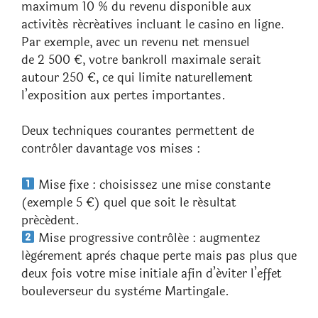
maximum 10 % du revenu disponible aux
activités récréatives incluant le casino en ligne.
Par exemple, avec un revenu net mensuel
de 2 500 €, votre bankroll maximale serait
autour 250 €, ce qui limite naturellement
l’exposition aux pertes importantes.
Deux techniques courantes permettent de
contrôler davantage vos mises :
Mise fixe : choisissez une mise constante
(exemple 5 €) quel que soit le résultat
précédent.
Mise progressive contrôlée : augmentez
légèrement après chaque perte mais pas plus que
deux fois votre mise initiale afin d’éviter l’effet
bouleverseur du système Martingale.