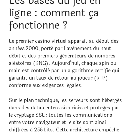
Les bases du jeu en
ligne : comment ça
fonctionne ?
Le premier casino virtuel apparaît au début des
années 2000, porté par l’avènement du haut
débit et des premiers générateurs de nombres
aléatoires (RNG). Aujourd’hui, chaque spin ou
main est contrôlé par un algorithme certifié qui
garantit un taux de retour au joueur (RTP)
conforme aux exigences légales.
Sur le plan technique, les serveurs sont hébergés
dans des data‑centers sécurisés et protégés par
le cryptage SSL ; toutes les communications
entre votre navigateur et le site sont ainsi
chiffrées à 256 bits. Cette architecture empêche