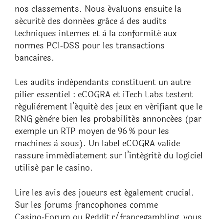
nos classements. Nous évaluons ensuite la
sécurité des données grâce à des audits
techniques internes et à la conformité aux
normes PCI‑DSS pour les transactions
bancaires.
Les audits indépendants constituent un autre
pilier essentiel : eCOGRA et iTech Labs testent
régulièrement l’équité des jeux en vérifiant que le
RNG génère bien les probabilités annoncées (par
exemple un RTP moyen de 96 % pour les
machines à sous). Un label eCOGRA valide
rassure immédiatement sur l’intégrité du logiciel
utilisé par le casino.
Lire les avis des joueurs est également crucial.
Sur les forums francophones comme
Casino‑Forum ou Reddit r/francegambling, vous