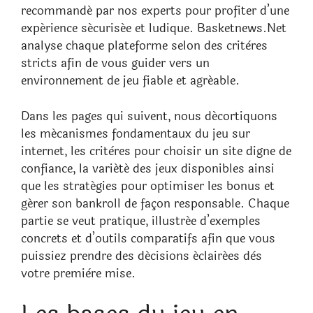
recommandé par nos experts pour profiter d’une
expérience sécurisée et ludique. Basketnews.Net
analyse chaque plateforme selon des critères
stricts afin de vous guider vers un
environnement de jeu fiable et agréable.
Dans les pages qui suivent, nous décortiquons
les mécanismes fondamentaux du jeu sur
internet, les critères pour choisir un site digne de
confiance, la variété des jeux disponibles ainsi
que les stratégies pour optimiser les bonus et
gérer son bankroll de façon responsable. Chaque
partie se veut pratique, illustrée d’exemples
concrets et d’outils comparatifs afin que vous
puissiez prendre des décisions éclairées dès
votre première mise.