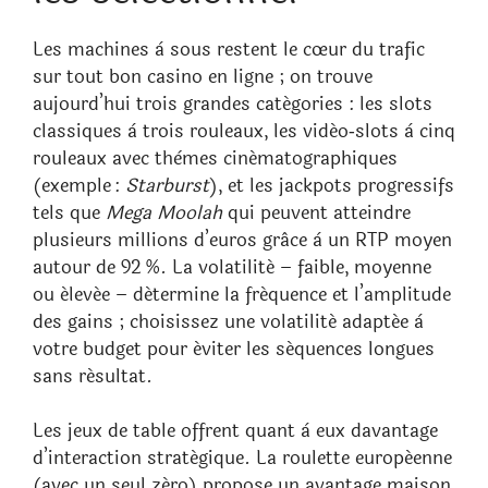
Les machines à sous restent le cœur du trafic
sur tout bon casino en ligne ; on trouve
aujourd’hui trois grandes catégories : les slots
classiques à trois rouleaux, les vidéo‑slots à cinq
rouleaux avec thèmes cinématographiques
(exemple :
Starburst
), et les jackpots progressifs
tels que
Mega Moolah
qui peuvent atteindre
plusieurs millions d’euros grâce à un RTP moyen
autour de 92 %. La volatilité – faible, moyenne
ou élevée – détermine la fréquence et l’amplitude
des gains ; choisissez une volatilité adaptée à
votre budget pour éviter les séquences longues
sans résultat.
Les jeux de table offrent quant à eux davantage
d’interaction stratégique. La roulette européenne
(avec un seul zéro) propose un avantage maison