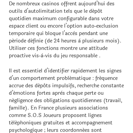
De nombreux casinos offrent aujourd’hui des
outils d’autolimitation tels que le dépôt
quotidien maximum configurable dans votre
espace client ou encore l’option auto‑exclusion
temporaire qui bloque l’accès pendant une
période définie (de 24 heures à plusieurs mois).
Utiliser ces fonctions montre une attitude
proactive vis‑à‑vis du jeu responsable .
Il est essentiel d’identifier rapidement les signes
d’un comportement problématique : fréquence
accrue des dépôts impulsifs, recherche constante
d’émotions fortes après chaque perte ou
négligence des obligations quotidiennes (travail,
famille). En France plusieurs associations
comme S.O.S Joueurs proposent lignes
téléphoniques gratuites et accompagnement
psychologique ; leurs coordonnées sont