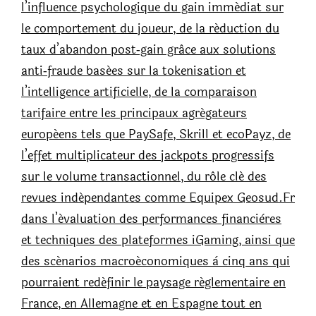
l’influence psychologique du gain immédiat sur
le comportement du joueur, de la réduction du
taux d’abandon post‑gain grâce aux solutions
anti‑fraude basées sur la tokenisation et
l’intelligence artificielle, de la comparaison
tarifaire entre les principaux agrégateurs
européens tels que PaySafe, Skrill et ecoPayz, de
l’effet multiplicateur des jackpots progressifs
sur le volume transactionnel, du rôle clé des
revues indépendantes comme Equipex Geosud.Fr
dans l’évaluation des performances financières
et techniques des plateformes iGaming, ainsi que
des scénarios macroéconomiques à cinq ans qui
pourraient redéfinir le paysage réglementaire en
France, en Allemagne et en Espagne tout en