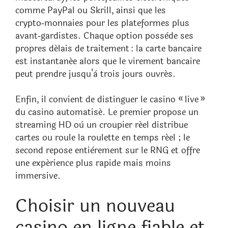
comme PayPal ou Skrill, ainsi que les
crypto‑monnaies pour les plateformes plus
avant‑gardistes. Chaque option possède ses
propres délais de traitement : la carte bancaire
est instantanée alors que le virement bancaire
peut prendre jusqu’à trois jours ouvrés.
Enfin, il convient de distinguer le casino « live »
du casino automatisé. Le premier propose un
streaming HD où un croupier réel distribue
cartes ou roule la roulette en temps réel ; le
second repose entièrement sur le RNG et offre
une expérience plus rapide mais moins
immersive.
Choisir un nouveau
casino en ligne fiable et