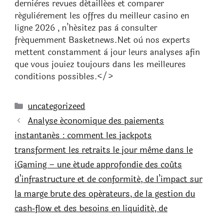
dernières revues détaillées et comparer
régulièrement les offres du meilleur casino en
ligne 2026 , n’hésitez pas à consulter
fréquemment Basketnews.Net où nos experts
mettent constamment à jour leurs analyses afin
que vous jouiez toujours dans les meilleures
conditions possibles.</>
uncategorizeed
Analyse économique des paiements
instantanés : comment les jackpots
transforment les retraits le jour même dans le
iGaming – une étude approfondie des coûts
d’infrastructure et de conformité, de l’impact sur
la marge brute des opérateurs, de la gestion du
cash‑flow et des besoins en liquidité, de