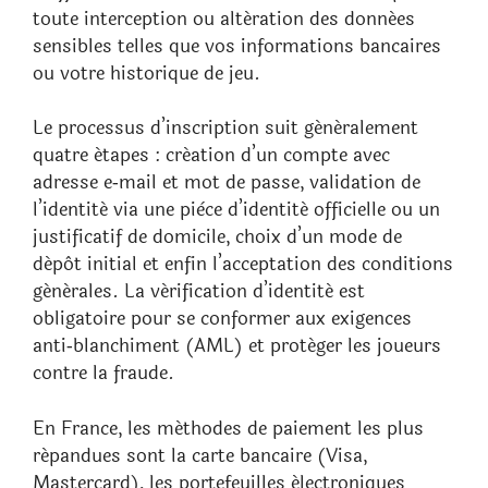
toute interception ou altération des données
sensibles telles que vos informations bancaires
ou votre historique de jeu.
Le processus d’inscription suit généralement
quatre étapes : création d’un compte avec
adresse e‑mail et mot de passe, validation de
l’identité via une pièce d’identité officielle ou un
justificatif de domicile, choix d’un mode de
dépôt initial et enfin l’acceptation des conditions
générales. La vérification d’identité est
obligatoire pour se conformer aux exigences
anti‑blanchiment (AML) et protéger les joueurs
contre la fraude.
En France, les méthodes de paiement les plus
répandues sont la carte bancaire (Visa,
Mastercard), les portefeuilles électroniques