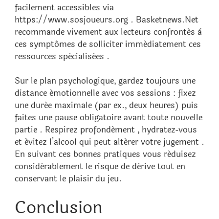
facilement accessibles via
https://www.sosjoueurs.org . Basketnews.Net
recommande vivement aux lecteurs confrontés à
ces symptômes de solliciter immédiatement ces
ressources spécialisées .
Sur le plan psychologique, gardez toujours une
distance émotionnelle avec vos sessions : fixez
une durée maximale (par ex., deux heures) puis
faites une pause obligatoire avant toute nouvelle
partie . Respirez profondément , hydratez‑vous
et évitez l’alcool qui peut altérer votre jugement .
En suivant ces bonnes pratiques vous réduisez
considérablement le risque de dérive tout en
conservant le plaisir du jeu.
Conclusion