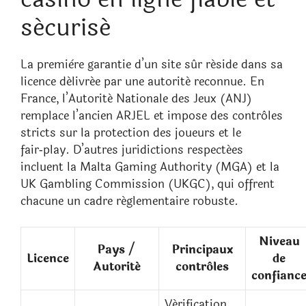
sécurisé
La première garantie d’un site sûr réside dans sa
licence délivrée par une autorité reconnue. En
France, l’Autorité Nationale des Jeux (ANJ)
remplace l’ancien ARJEL et impose des contrôles
stricts sur la protection des joueurs et le
fair‑play. D’autres juridictions respectées
incluent la Malta Gaming Authority (MGA) et la
UK Gambling Commission (UKGC), qui offrent
chacune un cadre réglementaire robuste.
Niveau
Pays /
Principaux
Licence
de
Autorité
contrôles
confianc
Vérification