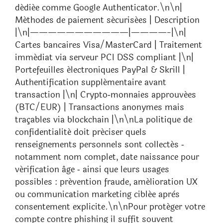
dédiée comme Google Authenticator.\n\n|
Méthodes de paiement sécurisées | Description
|\n|———————————|————-|\n|
Cartes bancaires Visa/MasterCard | Traitement
immédiat via serveur PCI DSS compliant |\n|
Portefeuilles électroniques PayPal & Skrill |
Authentification supplémentaire avant
transaction |\n| Crypto‑monnaies approuvées
(BTC/EUR) | Transactions anonymes mais
traçables via blockchain |\n\nLa politique de
confidentialité doit préciser quels
renseignements personnels sont collectés ‑
notamment nom complet, date naissance pour
vérification âge ‑ ainsi que leurs usages
possibles : prévention fraude, amélioration UX
ou communication marketing ciblée après
consentement explicite.\n\nPour protéger votre
compte contre phishing il suffit souvent