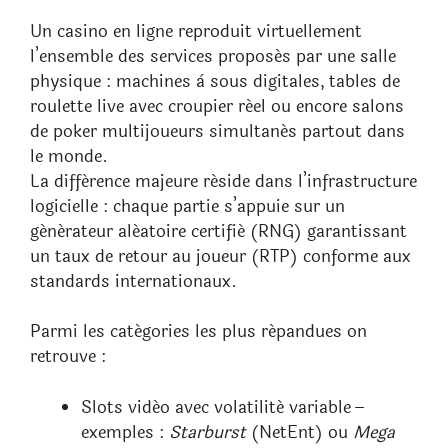
Un casino en ligne reproduit virtuellement
l’ensemble des services proposés par une salle
physique : machines à sous digitales, tables de
roulette live avec croupier réel ou encore salons
de poker multijoueurs simultanés partout dans
le monde.
La différence majeure réside dans l’infrastructure
logicielle : chaque partie s’appuie sur un
générateur aléatoire certifié (RNG) garantissant
un taux de retour au joueur (RTP) conforme aux
standards internationaux.
Parmi les catégories les plus répandues on
retrouve :
Slots vidéo avec volatilité variable –
exemples :
Starburst
(NetEnt) ou
Mega