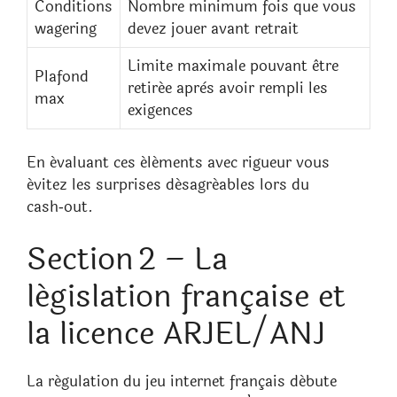
Conditions
Nombre minimum fois que vous
wagering
devez jouer avant retrait
Limite maximale pouvant être
Plafond
retirée après avoir rempli les
max
exigences
En évaluant ces éléments avec rigueur vous
évitez les surprises désagréables lors du
cash‑out.
Section 2 – La
législation française et
la licence ARJEL/ANJ
La régulation du jeu internet français débute