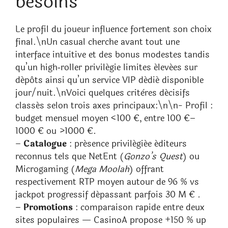
besoins
Le profil du joueur influence fortement son choix
final.\nUn casual cherche avant tout une
interface intuitive et des bonus modestes tandis
qu’un high‑roller privilégie limites élevées sur
dépôts ainsi qu’un service VIP dédié disponible
jour/nuit.\nVoici quelques critères décisifs
classés selon trois axes principaux:\n\n- Profil :
budget mensuel moyen <100 €, entre 100 €–
1000 € ou >1000 €.
–
Catalogue
: présence privilégiée éditeurs
reconnus tels que NetEnt (
Gonzo’s Quest
) ou
Microgaming (
Mega Moolah
) offrant
respectivement RTP moyen autour de 96 % vs
jackpot progressif dépassant parfois 30 M € .
–
Promotions
: comparaison rapide entre deux
sites populaires — CasinoA propose +150 % up