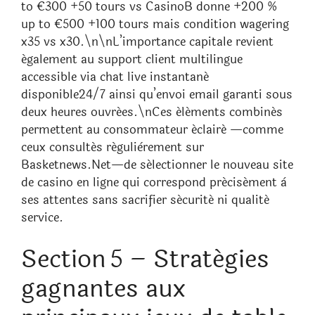
to €300 +50 tours vs CasinoB donne +200 %
up to €500 +100 tours mais condition wagering
x35 vs x30.\n\nL’importance capitale revient
également au support client multilingue
accessible via chat live instantané
disponible24/7 ainsi qu’envoi email garanti sous
deux heures ouvrées.\nCes éléments combinés
permettent au consommateur éclairé —comme
ceux consultés régulièrement sur
Basketnews.Net—de sélectionner le nouveau site
de casino en ligne qui correspond précisément à
ses attentes sans sacrifier sécurité ni qualité
service.
Section 5 – Stratégies
gagnantes aux