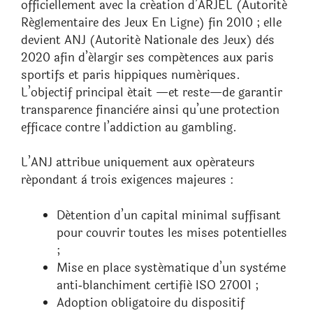
officiellement avec la création d’ARJEL (Autorité
Réglementaire des Jeux En Ligne) fin 2010 ; elle
devient ANJ (Autorité Nationale des Jeux) dès
2020 afin d’élargir ses compétences aux paris
sportifs et paris hippiques numériques.
L’objectif principal était —et reste—de garantir
transparence financière ainsi qu’une protection
efficace contre l’addiction au gambling.
L’ANJ attribue uniquement aux opérateurs
répondant à trois exigences majeures :
Détention d’un capital minimal suffisant
pour couvrir toutes les mises potentielles
;
Mise en place systématique d’un système
anti‑blanchiment certifié ISO 27001 ;
Adoption obligatoire du dispositif