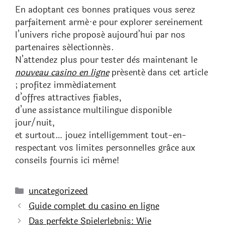
En adoptant ces bonnes pratiques vous serez
parfaitement armé·e pour explorer sereinement
l’univers riche proposé aujourd’hui par nos
partenaires sélectionnés.
N’attendez plus pour tester dès maintenant le
nouveau casino en ligne
présenté dans cet article
; profitez immédiatement
d’offres attractives fiables,
d’une assistance multilingue disponible
jour/nuit,
et surtout… jouez intelligemment tout-en-
respectant vos limites personnelles grâce aux
conseils fournis ici même!
uncategorizeed
Guide complet du casino en ligne
Das perfekte Spielerlebnis: Wie