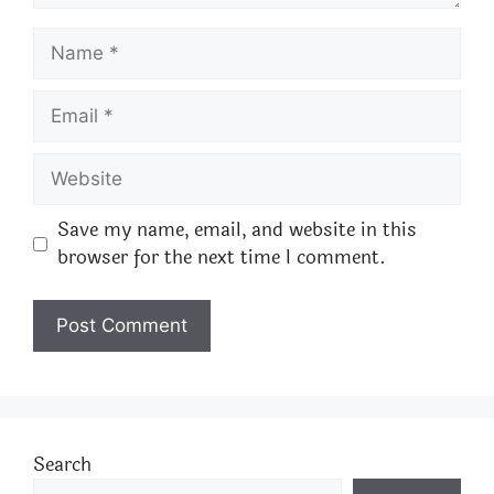
Save my name, email, and website in this
browser for the next time I comment.
Search