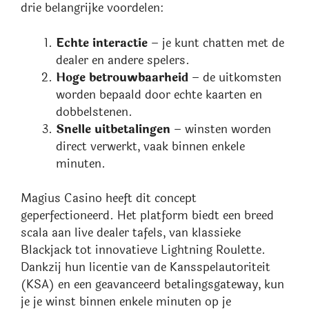
drie belangrijke voordelen:
Echte interactie
– je kunt chatten met de
dealer en andere spelers.
Hoge betrouwbaarheid
– de uitkomsten
worden bepaald door echte kaarten en
dobbelstenen.
Snelle uitbetalingen
– winsten worden
direct verwerkt, vaak binnen enkele
minuten.
Magius Casino heeft dit concept
geperfectioneerd. Het platform biedt een breed
scala aan live dealer tafels, van klassieke
Blackjack tot innovatieve Lightning Roulette.
Dankzij hun licentie van de Kansspelautoriteit
(KSA) en een geavanceerd betalingsgateway, kun
je je winst binnen enkele minuten op je