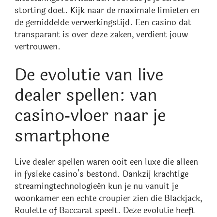
storting doet. Kijk naar de maximale limieten en
de gemiddelde verwerkingstijd. Een casino dat
transparant is over deze zaken, verdient jouw
vertrouwen.
De evolutie van live
dealer spellen: van
casino‑vloer naar je
smartphone
Live dealer spellen waren ooit een luxe die alleen
in fysieke casino’s bestond. Dankzij krachtige
streamingtechnologieën kun je nu vanuit je
woonkamer een echte croupier zien die Blackjack,
Roulette of Baccarat speelt. Deze evolutie heeft