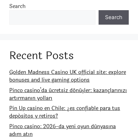
Search
Search
Recent Posts
Golden Madness Casino UK official site: explore
bonuses and live gaming options
Pinco casino’da ücretsiz dönüşler: kazançlarınızı
artırmanın yolları
Pin Up casino en Chile: ¿es confiable para tus
depósitos y retiros?
Pinco casino: 2026-da yeni oyun dünyasına
adım atın