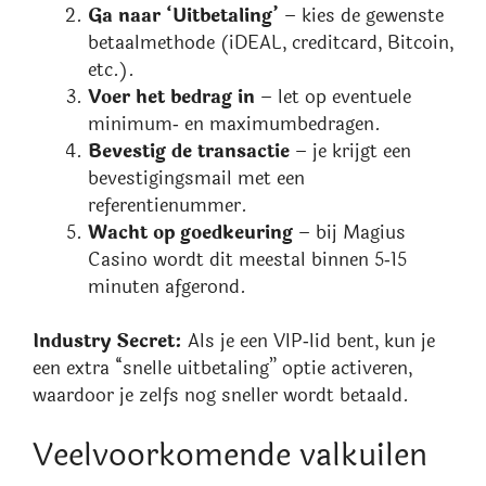
Ga naar ‘Uitbetaling’
– kies de gewenste
betaalmethode (iDEAL, creditcard, Bitcoin,
etc.).
Voer het bedrag in
– let op eventuele
minimum‑ en maximumbedragen.
Bevestig de transactie
– je krijgt een
bevestigingsmail met een
referentienummer.
Wacht op goedkeuring
– bij Magius
Casino wordt dit meestal binnen 5‑15
minuten afgerond.
Industry Secret:
Als je een VIP‑lid bent, kun je
een extra “snelle uitbetaling” optie activeren,
waardoor je zelfs nog sneller wordt betaald.
Veelvoorkomende valkuilen