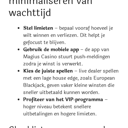
minimaliseren van
wachttijd
Stel limieten
– bepaal vooraf hoeveel je
wilt winnen en verliezen. Dit helpt je
gefocust te blijven.
Gebruik de mobiele app
– de app van
Magius Casino stuurt push‑meldingen
zodra je winst is verwerkt.
Kies de juiste spellen
– live dealer spellen
met een lage house edge, zoals European
Blackjack, geven vaker kleine winsten die
sneller uitbetaald kunnen worden.
Profiteer van het VIP‑programma
–
hoger niveau betekent snellere
uitbetalingen en hogere limieten.