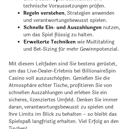
technische Voraussetzungen prüfen.
Regeln verstehen
, Strategien anwenden
und verantwortungsbewusst spielen.
Schnelle Ein‑ und Auszahlungen
nutzen,
um das Spiel flüssig zu halten.
Erweiterte Techniken
wie Multitabling
und Bet‑Sizing für mehr Gewinnpotenzial.
Mit diesem Leitfaden sind Sie bestens gerüstet,
um das Live‑Dealer‑Erlebnis bei BillionaireSpin
Casino voll auszuschöpfen. Genießen Sie die
Atmosphäre echter Tische, profitieren Sie von
schnellen Auszahlungen und erleben Sie ein
sicheres, lizenziertes Umfeld. Denken Sie immer
daran, verantwortungsbewusst zu spielen und
Ihre Limits im Blick zu behalten – so bleibt das
Spielspaß langfristig erhalten. Viel Erfolg an den
Tischen!