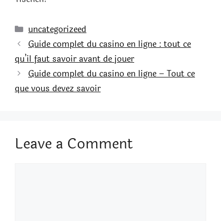
uncategorizeed
Guide complet du casino en ligne : tout ce
qu’il faut savoir avant de jouer
Guide complet du casino en ligne – Tout ce
que vous devez savoir
Leave a Comment