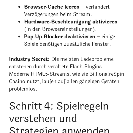
Browser‑Cache leeren
– verhindert
Verzögerungen beim Stream.
Hardware‑Beschleunigung aktivieren
(in den Browsereinstellungen).
Pop‑Up‑Blocker deaktivieren
– einige
Spiele benötigen zusätzliche Fenster.
Industry Secret:
Die meisten Ladeprobleme
entstehen durch veraltete Flash‑Plugins.
Moderne HTML5‑Streams, wie sie BillionaireSpin
Casino nutzt, laufen auf allen gängigen Geräten
problemlos.
Schritt 4: Spielregeln
verstehen und
Strategien anwenden