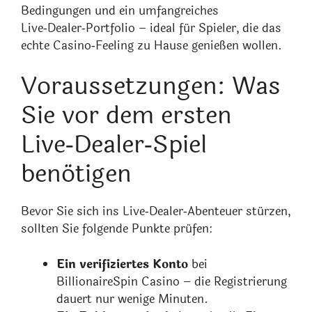
Bedingungen und ein umfangreiches
Live‑Dealer‑Portfolio – ideal für Spieler, die das
echte Casino‑Feeling zu Hause genießen wollen.
Voraussetzungen: Was
Sie vor dem ersten
Live‑Dealer‑Spiel
benötigen
Bevor Sie sich ins Live‑Dealer‑Abenteuer stürzen,
sollten Sie folgende Punkte prüfen:
Ein verifiziertes Konto
bei
BillionaireSpin Casino – die Registrierung
dauert nur wenige Minuten.