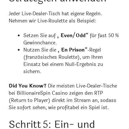
Jeder Live‑Dealer‑Tisch hat eigene Regeln.
Nehmen wir Live‑Roulette als Beispiel:
Setzen Sie auf
„Even/Odd“
für fast 50 %
Gewinnchance.
Nutzen Sie die
„En Prison“
‑Regel
(französisches Roulette), um Ihren
Einsatz bei einem Null‑Ergebnis zu
sichern.
Did You Know?
Die meisten Live‑Dealer‑Tische
bei BillionaireSpin Casino zeigen den RTP
(Return to Player) direkt im Stream an, sodass
Sie sofort sehen, wie profitabel ein Spiel ist.
Schritt 5: Ein- und