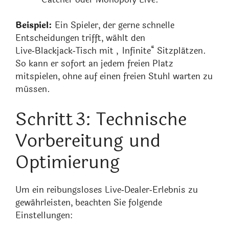
Beispiel:
Ein Spieler, der gerne schnelle
Entscheidungen trifft, wählt den
Live‑Blackjack‑Tisch mit „Infinite“ Sitzplätzen.
So kann er sofort an jedem freien Platz
mitspielen, ohne auf einen freien Stuhl warten zu
müssen.
Schritt 3: Technische
Vorbereitung und
Optimierung
Um ein reibungsloses Live‑Dealer‑Erlebnis zu
gewährleisten, beachten Sie folgende
Einstellungen: