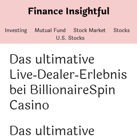
Finance Insightful
Investing
Mutual Fund
Stock Market
Stocks
U.S. Stocks
Das ultimative
Live‑Dealer‑Erlebnis
bei BillionaireSpin
Casino
Das ultimative