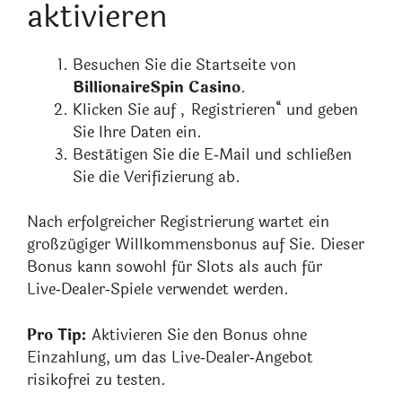
aktivieren
Besuchen Sie die Startseite von
BillionaireSpin Casino
.
Klicken Sie auf „Registrieren“ und geben
Sie Ihre Daten ein.
Bestätigen Sie die E‑Mail und schließen
Sie die Verifizierung ab.
Nach erfolgreicher Registrierung wartet ein
großzügiger Willkommensbonus auf Sie. Dieser
Bonus kann sowohl für Slots als auch für
Live‑Dealer‑Spiele verwendet werden.
Pro Tip:
Aktivieren Sie den Bonus ohne
Einzahlung, um das Live‑Dealer‑Angebot
risikofrei zu testen.